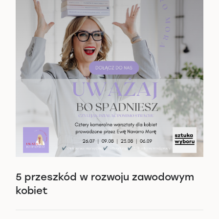
5 przeszkód w rozwoju zawodowym
kobiet