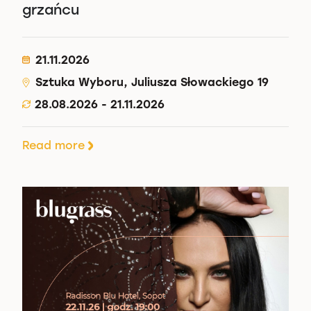
grzańcu
21.11.2026
Sztuka Wyboru, Juliusza Słowackiego 19
28.08.2026 - 21.11.2026
Read more