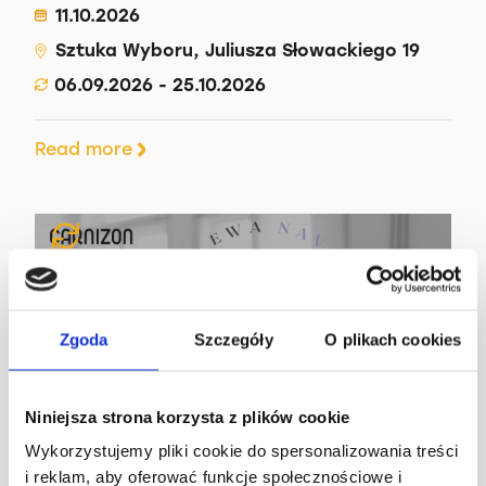
11.10.2026
Sztuka Wyboru, Juliusza Słowackiego 19
06.09.2026 - 25.10.2026
Read more
Zgoda
Szczegóły
O plikach cookies
Niniejsza strona korzysta z plików cookie
Wykorzystujemy pliki cookie do spersonalizowania treści
i reklam, aby oferować funkcje społecznościowe i