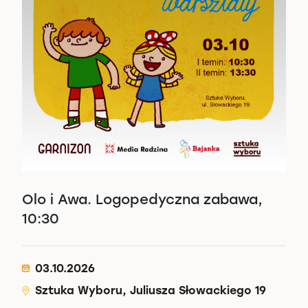
Olo i Awa. Logopedyczna zabawa,
10:30
03.10.2026
Sztuka Wyboru, Juliusza Słowackiego 19