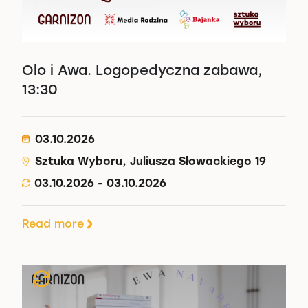
Olo i Awa. Logopedyczna zabawa,
13:30
03.10.2026
Sztuka Wyboru, Juliusza Słowackiego 19
03.10.2026 - 03.10.2026
Read more