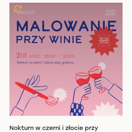
Nokturn w czerni i złocie przy