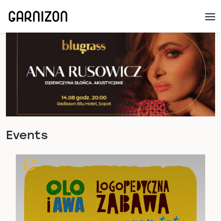
Events