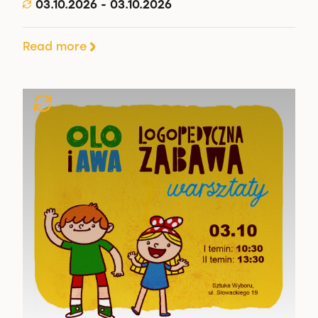
03.10.2026 - 03.10.2026
Read more