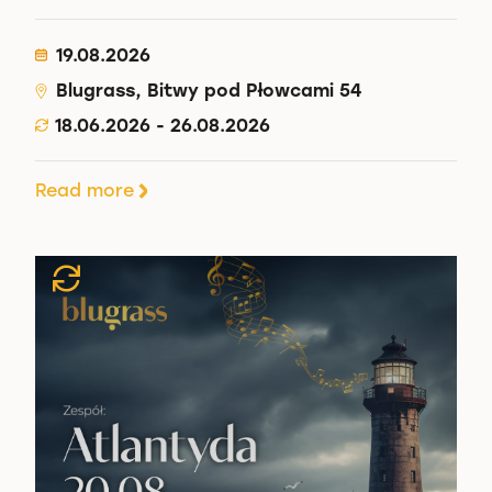
19.08.2026
Blugrass, Bitwy pod Płowcami 54
18.06.2026 - 26.08.2026
Read more