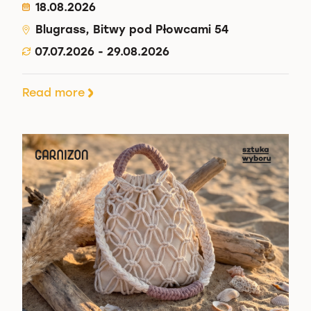
18.08.2026
Blugrass, Bitwy pod Płowcami 54
07.07.2026 - 29.08.2026
Read more