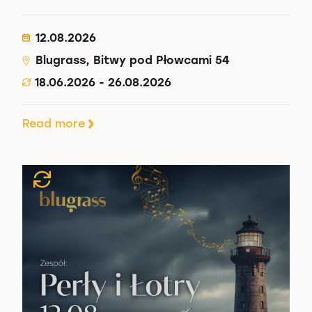
12.08.2026
Blugrass, Bitwy pod Płowcami 54
18.06.2026 - 26.08.2026
Read more