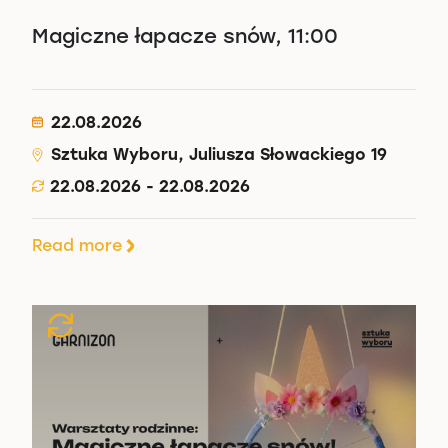
Magiczne łapacze snów, 11:00
22.08.2026
Sztuka Wyboru, Juliusza Słowackiego 19
22.08.2026 - 22.08.2026
Read more