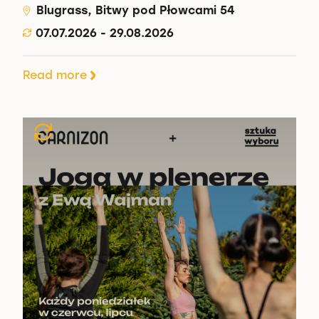
Blugrass, Bitwy pod Płowcami 54
07.07.2026 - 29.08.2026
Read more