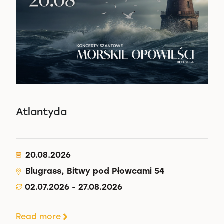
Atlantyda
20.08.2026
Blugrass, Bitwy pod Płowcami 54
02.07.2026 - 27.08.2026
Read more