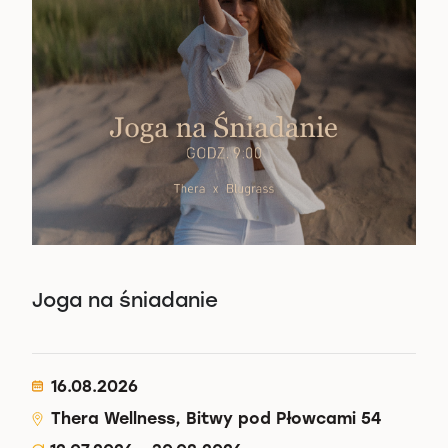
Joga na śniadanie
16.08.2026
Thera Wellness, Bitwy pod Płowcami 54