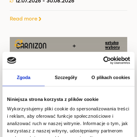
12.07.2026 - 30.08.2026
Read more
Zgoda
Szczegóły
O plikach cookies
Niniejsza strona korzysta z plików cookie
Wykorzystujemy pliki cookie do spersonalizowania treści
i reklam, aby oferować funkcje społecznościowe i
analizować ruch w naszej witrynie. Informacje o tym, jak
korzystasz z naszej witryny, udostępniamy partnerom