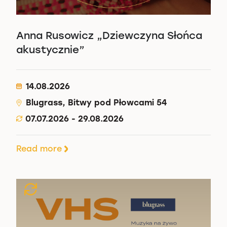
Anna Rusowicz „Dziewczyna Słońca
akustycznie”
14.08.2026
Blugrass, Bitwy pod Płowcami 54
07.07.2026 - 29.08.2026
Read more