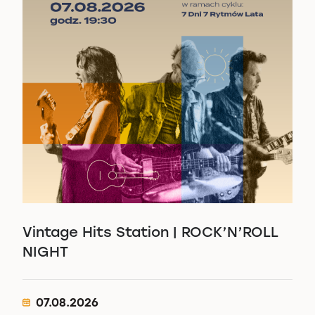
Vintage Hits Station | ROCK’N’ROLL
NIGHT
07.08.2026