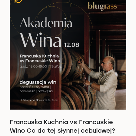
Francuska Kuchnia vs Francuskie
Wino Co do tej słynnej cebulowej?