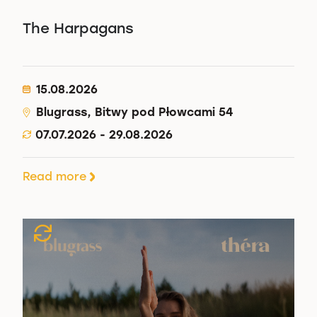
The Harpagans
15.08.2026
Blugrass, Bitwy pod Płowcami 54
07.07.2026 - 29.08.2026
Read more