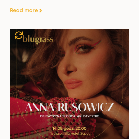
Read more