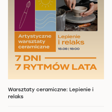
Warsztaty ceramiczne: Lepienie i
relaks