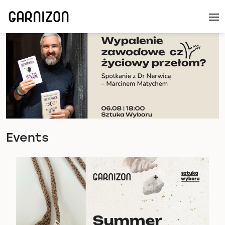
Events