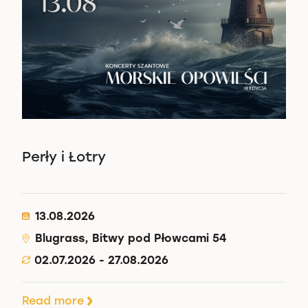
Perły i Łotry
13.08.2026
Blugrass, Bitwy pod Płowcami 54
02.07.2026 - 27.08.2026
Read more