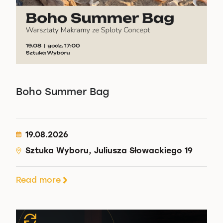
Boho Summer Bag
19.08.2026
Sztuka Wyboru, Juliusza Słowackiego 19
Read more