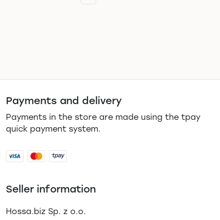
Payments and delivery
Payments in the store are made using the tpay
quick payment system.
Seller information
Hossa.biz Sp. z o.o.