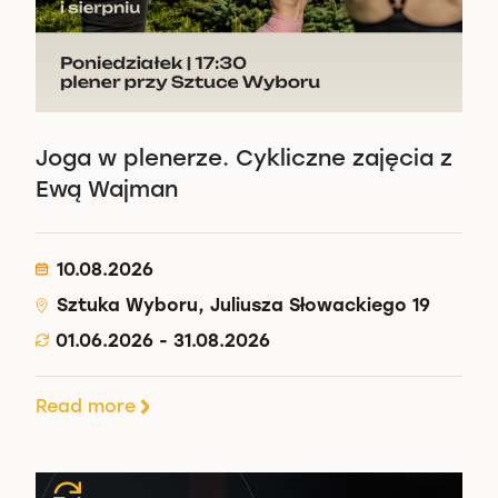
Joga w plenerze. Cykliczne zajęcia z
Ewą Wajman
10.08.2026
Sztuka Wyboru, Juliusza Słowackiego 19
01.06.2026 - 31.08.2026
Read more