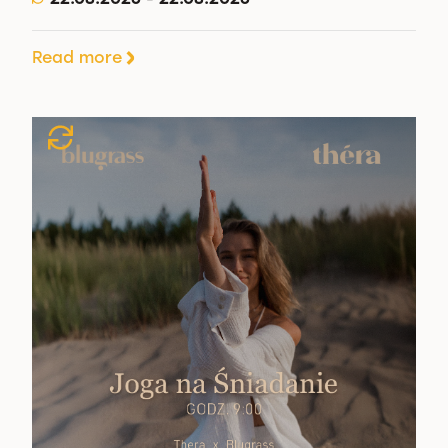
Read more