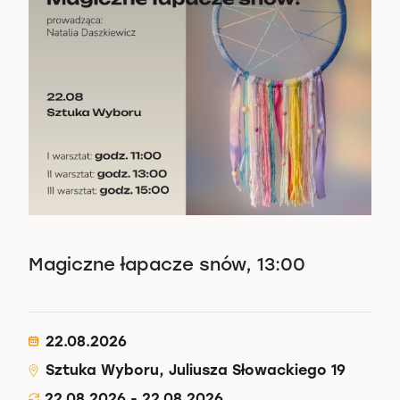
Magiczne łapacze snów, 13:00
22.08.2026
Sztuka Wyboru, Juliusza Słowackiego 19
22.08.2026 - 22.08.2026