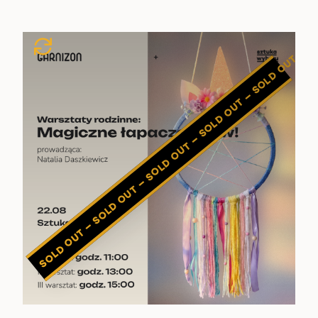
SOLD OUT — SOLD OUT — SOLD OUT — SOLD OUT — SOLD OUT