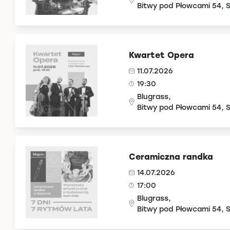
Bitwy pod Płowcami 54, 
Kwartet Opera
11.07.2026
19:30
Blugrass,
Bitwy pod Płowcami 54, 
Ceramiczna randka
14.07.2026
17:00
Blugrass,
Bitwy pod Płowcami 54, 