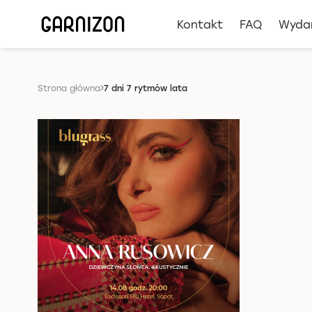
Kontakt
FAQ
Wyda
Strona główna
7 dni 7 rytmów lata