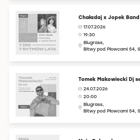
Chaładaj x Jopek Band
17.07.2026
19:30
Blugrass,
Bitwy pod Płowcami 54, 
Tomek Makowiecki Dj s
24.07.2026
20:00
Blugrass,
Bitwy pod Płowcami 54, 