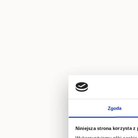
Zgoda
Niniejsza strona korzysta z
Wykorzystujemy pliki cookie 