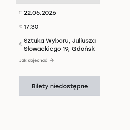
22.06.2026
17:30
Sztuka Wyboru, Juliusza
Słowackiego 19, Gdańsk
Jak dojechać
Bilety niedostępne