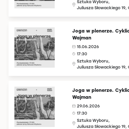
Sztuka Wyboru,
Juliusza Słowackiego 19,
Joga w plenerze. Cykli
Wajman
15.06.2026
17:30
Sztuka Wyboru,
Juliusza Słowackiego 19,
Joga w plenerze. Cykli
Wajman
29.06.2026
17:30
Sztuka Wyboru,
Juliusza Słowackiego 19,