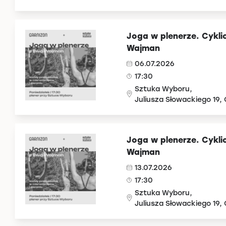
Joga w plenerze. Cykli
Wajman
06.07.2026
17:30
Sztuka Wyboru,
Juliusza Słowackiego 19,
Joga w plenerze. Cykli
Wajman
13.07.2026
17:30
Sztuka Wyboru,
Juliusza Słowackiego 19,