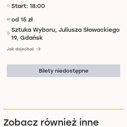
Start: 18:00
od 15 zł
Sztuka Wyboru, Juliusza Słowackiego
19, Gdańsk
Jak dojechać
Bilety niedostępne
Zobacz również inne