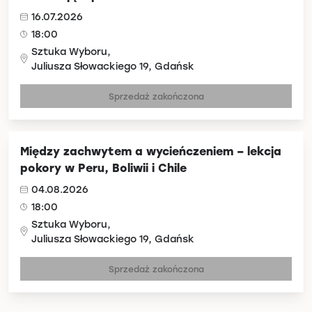
16.07.2026
18:00
Sztuka Wyboru,
Juliusza Słowackiego 19, Gdańsk
Sprzedaż zakończona
Między zachwytem a wycieńczeniem – lekcja
pokory w Peru, Boliwii i Chile
04.08.2026
18:00
Sztuka Wyboru,
Juliusza Słowackiego 19, Gdańsk
Sprzedaż zakończona