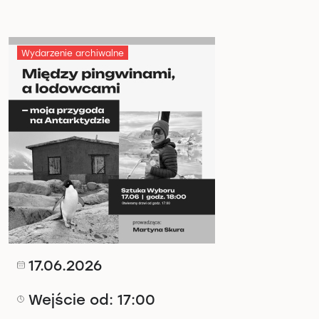
Wydarzenie archiwalne
17.06.2026
Wejście od: 17:00