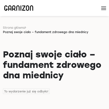
Strona główna
Poznaj swoje ciało – fundament zdrowego dna miednicy
Poznaj swoje ciało –
fundament zdrowego
dna miednicy
To wydarzenie już się odbyło!