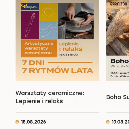
Warsztaty ceramiczne:
Boho S
Lepienie i relaks
18.08.2026
19.08.