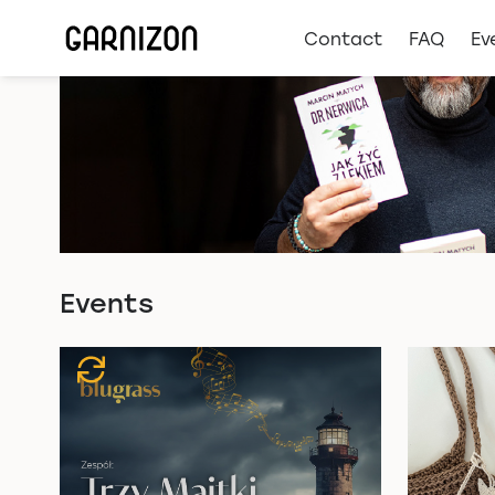
Contact
FAQ
Ev
Events