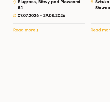
Blugrass, Bitwy pod Płowcami
Sztuka
54
Słowac
07.07.2026 - 29.08.2026
Read more
Read mo