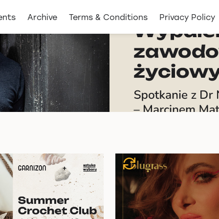
ents
Archive
Terms & Conditions
Privacy Policy