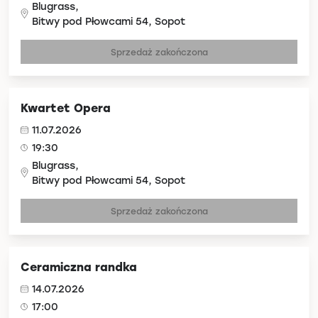
Blugrass,
Bitwy pod Płowcami 54, Sopot
Sprzedaż zakończona
Kwartet Opera
11.07.2026
19:30
Blugrass,
Bitwy pod Płowcami 54, Sopot
Sprzedaż zakończona
Ceramiczna randka
14.07.2026
17:00