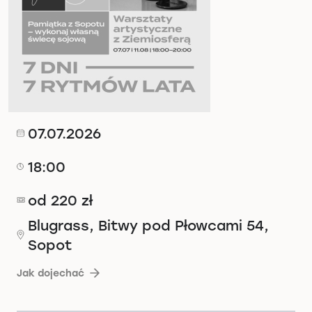
07.07.2026
18:00
od 220 zł
Blugrass, Bitwy pod Płowcami 54,
Sopot
Jak dojechać