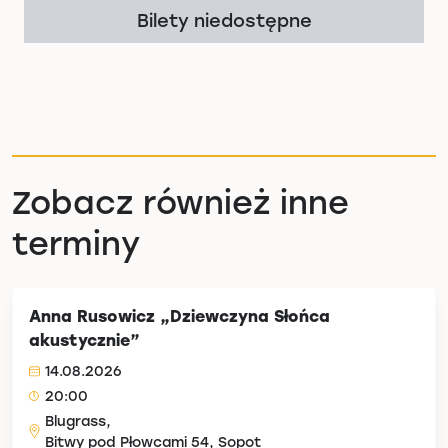
Bilety niedostępne
Zobacz również inne
terminy
Anna Rusowicz „Dziewczyna Słońca
akustycznie”
14.08.2026
20:00
Blugrass,
Bitwy pod Płowcami 54, Sopot