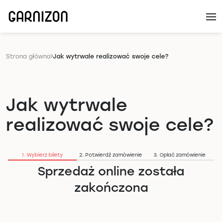
Strona główna
Jak wytrwale realizować swoje cele?
Jak wytrwale
realizować swoje cele?
1. Wybierz bilety
2. Potwierdź zamówienie
3. Opłać zamówienie
Sprzedaż online została
zakończona