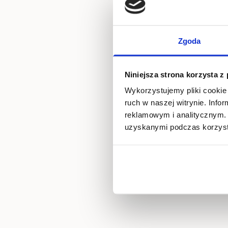
Zgoda
Niniejsza strona korzysta z
Wykorzystujemy pliki cookie 
ruch w naszej witrynie. Inf
reklamowym i analitycznym. 
uzyskanymi podczas korzysta