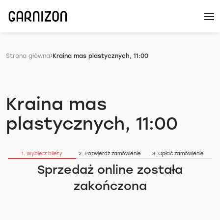
Strona główna
Kraina mas plastycznych, 11:00
Kraina mas
plastycznych, 11:00
1. Wybierz bilety
2. Potwierdź zamówienie
3. Opłać zamówienie
Sprzedaż online została
zakończona