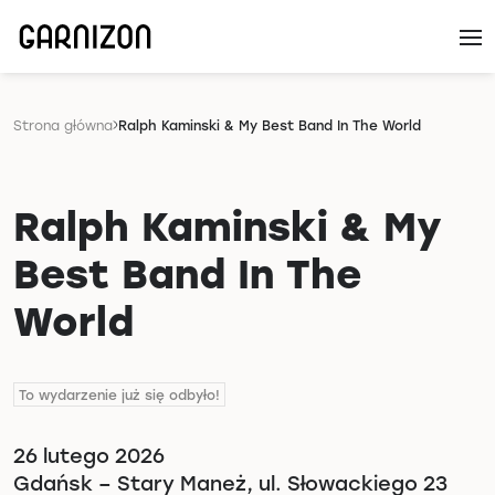
Strona główna
Ralph Kaminski & My Best Band In The World
Ralph Kaminski & My
Best Band In The
World
To wydarzenie już się odbyło!
26 lutego 2026
Gdańsk – Stary Maneż, ul. Słowackiego 23