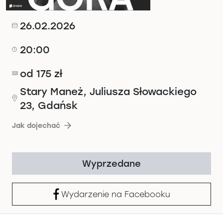
26.02.2026
20:00
od 175 zł
Stary Maneż, Juliusza Słowackiego
23, Gdańsk
Jak dojechać
Wyprzedane
Wydarzenie na Facebooku