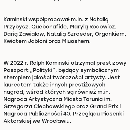
Kaminski współpracował m.in. z Natalią
Przybysz, Quebonafide, Marylą Rodowicz,
Darią Zawiałow, Natalią Szroeder, Organkiem,
Kwiatem Jabłoni oraz Miuoshem.
W 2022 r. Ralph Kaminski otrzymał prestiżowy
Paszport „Polityki”, będący symbolicznym
stemplem jakości twórczości artysty. Jest
laureatem także innych prestiżowych
nagród, wśród których są również m.in.
Nagroda Artystyczna Miasta Torunia im.
Grzegorza Ciechowskiego oraz Grand Prix i
Nagroda Publiczności 40. Przeglądu Piosenki
Aktorskiej we Wrocławiu.